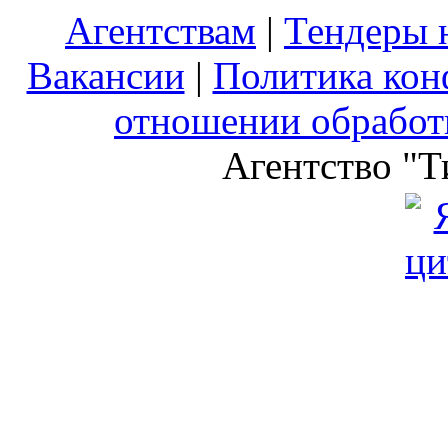
Агентствам
|
Тендеры 
Вакансии
|
Политика кон
отношении обработ
Агентство "Т