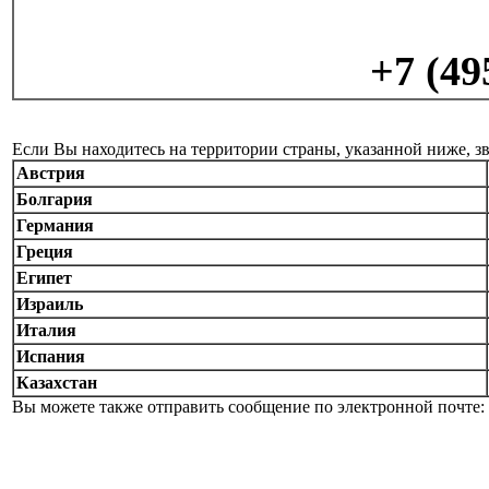
+7 (49
Если Вы находитесь на территории страны, указанной ниже, з
Австрия
Болгария
Германия
Греция
Египет
Израиль
Италия
Испания
Казахстан
Вы можете также отправить сообщение по электронной почте: